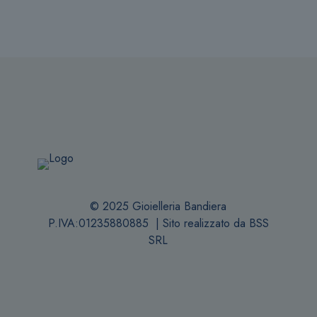
© 2025 Gioielleria Bandiera
P.IVA:01235880885 | Sito realizzato da
BSS
SRL