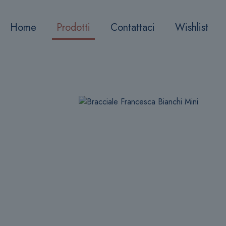
Home
Prodotti
Contattaci
Wishlist