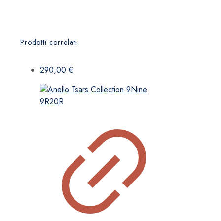
Prodotti correlati
290,00
€