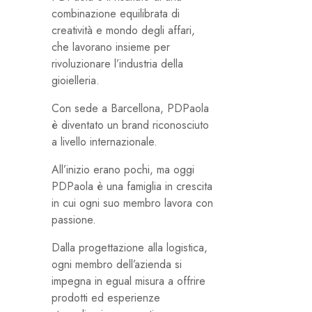
combinazione equilibrata di
creatività e mondo degli affari,
che lavorano insieme per
rivoluzionare l’industria della
gioielleria.
Con sede a Barcellona, ​​PDPaola
è diventato un brand riconosciuto
a livello internazionale.
All’inizio erano pochi, ma oggi
PDPaola è una famiglia in crescita
in cui ogni suo membro lavora con
passione.
Dalla progettazione alla logistica,
ogni membro dell’azienda si
impegna in egual misura a offrire
prodotti ed esperienze