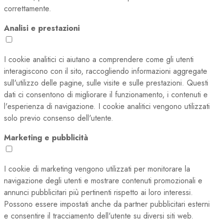
correttamente.
Analisi e prestazioni
I cookie analitici ci aiutano a comprendere come gli utenti
interagiscono con il sito, raccogliendo informazioni aggregate
sull'utilizzo delle pagine, sulle visite e sulle prestazioni. Questi
dati ci consentono di migliorare il funzionamento, i contenuti e
l'esperienza di navigazione. I cookie analitici vengono utilizzati
solo previo consenso dell'utente.
Marketing e pubblicità
I cookie di marketing vengono utilizzati per monitorare la
navigazione degli utenti e mostrare contenuti promozionali e
annunci pubblicitari più pertinenti rispetto ai loro interessi.
Possono essere impostati anche da partner pubblicitari esterni
e consentire il tracciamento dell'utente su diversi siti web.