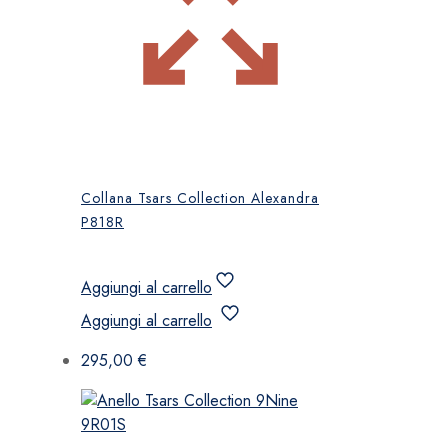
Collana Tsars Collection Alexandra
P818R
Aggiungi al carrello
Aggiungi al carrello
295,00
€