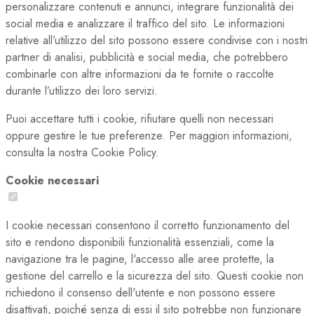
personalizzare contenuti e annunci, integrare funzionalità dei
social media e analizzare il traffico del sito. Le informazioni
relative all’utilizzo del sito possono essere condivise con i nostri
partner di analisi, pubblicità e social media, che potrebbero
combinarle con altre informazioni da te fornite o raccolte
durante l’utilizzo dei loro servizi.
Puoi accettare tutti i cookie, rifiutare quelli non necessari
oppure gestire le tue preferenze. Per maggiori informazioni,
consulta la nostra Cookie Policy.
Cookie necessari
I cookie necessari consentono il corretto funzionamento del
sito e rendono disponibili funzionalità essenziali, come la
navigazione tra le pagine, l'accesso alle aree protette, la
gestione del carrello e la sicurezza del sito. Questi cookie non
richiedono il consenso dell'utente e non possono essere
disattivati, poiché senza di essi il sito potrebbe non funzionare