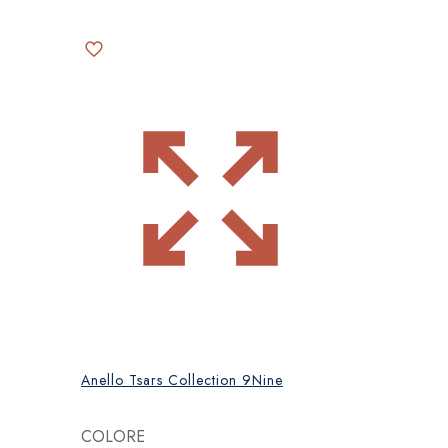
Anello Tsars Collection 9Nine
COLORE