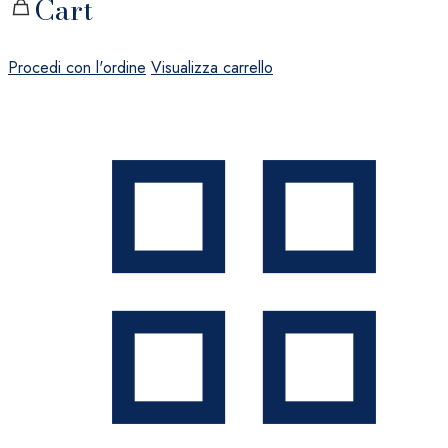
Cart
Procedi con l'ordine
Visualizza carrello