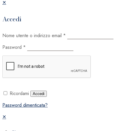
✕
Accedi
Nome utente o indirizzo email
*
Password
*
Ricordami
Accedi
Password dimenticata?
✕