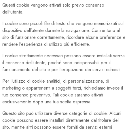
Questi cookie vengono attivati solo previo consenso
dell'utente.
I cookie sono piccoli file di testo che vengono memorizzati sul
dispositivo dell’utente durante la navigazione. Consentono al
sito di funzionare correttamente, ricordare alcune preferenze e
rendere l’esperienza di utilizzo più efficiente.
I cookie strettamente necessari possono essere installati senza
il consenso dell’utente, poiché sono indispensabili per il
funzionamento del sito e per l’erogazione dei servizi richiesti.
Per l’utilizzo di cookie analitici, di personalizzazione, di
marketing o appartenenti a soggetti terzi, richiediamo invece il
tuo consenso preventivo. Tali cookie saranno attivati
esclusivamente dopo una tua scelta espressa.
Questo sito può utilizzare diverse categorie di cookie. Alcuni
cookie possono essere installati direttamente dal titolare del
sito, mentre altri possono essere forniti da servizi esterni