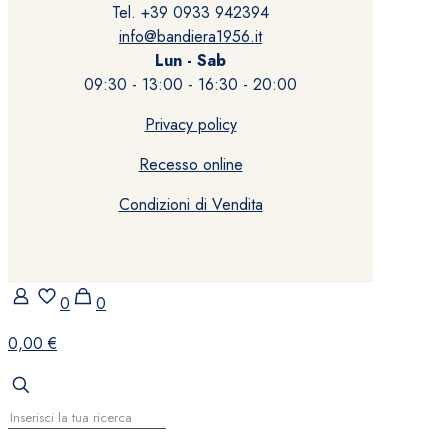
Tel. +39 0933 942394
info@bandiera1956.it
Lun - Sab
09:30 - 13:00 - 16:30 - 20:00
Privacy policy
Recesso online
Condizioni di Vendita
0
0
0,00 €