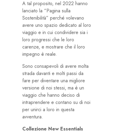
A tal proposito, nel 2022 hanno
lanciato la “Pagina sulla
Sostenibilità” perché volevano
avere uno spazio dedicato al loro
viaggio e in cui condividere sia i
loro progressi che le loro
carenze, e mostrare che il loro
impegno è reale.
Sono consapevoli di avere molta
strada davanti e molti passi da
fare per diventare una migliore
versione di noi stessi, ma è un
viaggio che hanno deciso di
intraprendere e contano su di noi
per unirci a loro in questa
avventura.
Collezione New Essentials