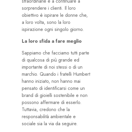
straordinarie e a continuare a
sorprendere i clienti. Il loro
obiettivo è ispirare le donne che,
a loro volta, sono la loro
ispirazione ogni singolo giorno.
La loro sfida a fare meglio
Sappiamo che facciamo tutti parte
di qualcosa di più grande ed
importante di noi stessi o di un
marchio. Quando i fratelli Humbert
hanno iniziato, non hanno mai
pensato di identificarsi come un
brand di gioielli sostenibile e non
possono affermare di esserlo.
Tuttavia, credono che la
responsabilità ambientale e
sociale sia la via da seguire.