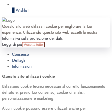
0
Wishlist
Questo sito web utilizza i cookie per migliorare la tua
esperienza. Utilizzando questo sito web accetti la nostra
Informativa sulla protezione dei dati
.
Leggi di più
Accetta tutto
Consenso
Dettagli
Informazioni
Questo sito utilizza i cookie
Utilizziamo cookie tecnici necessari al corretto funzionamento
del sito e, previo tuo consenso, cookie di analisi,
personalizzazione e marketing.
Alcuni cookie possono essere utilizzati anche per