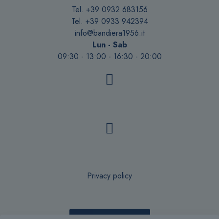
Tel. +39 0932 683156
Tel. +39 0933 942394
info@bandiera1956.it
Lun - Sab
09:30 - 13:00 - 16:30 - 20:00
Privacy policy