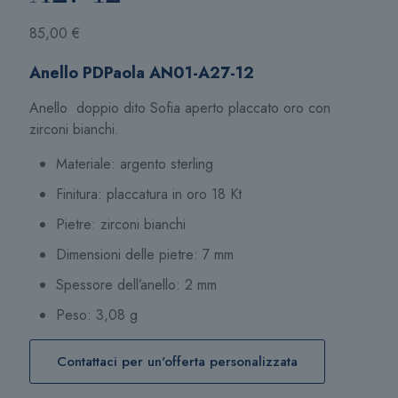
85,00
€
Anello PDPaola AN01-A27-12
Anello doppio dito Sofia aperto placcato oro con
zirconi bianchi.
Materiale: argento sterling
Finitura: placcatura in oro 18 Kt
Pietre: zirconi bianchi
Dimensioni delle pietre: 7 mm
Spessore dell’anello: 2 mm
Peso: 3,08 g
Contattaci per un'offerta personalizzata