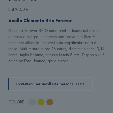
2.870,00
€
Anello Chimento Brio Forever
Gli anelli Forever BRIO sono anelli a fascia dal design
giocoso e allegro. Il meccanismo brevettato Size-Fit
consente all’anello una vestibilità amplificata fino a 5
taglie. Multi-misura in oro 18 carati, diamanti bianchi 0,14
carati, taglio brillante, altezza fascia 3 mm. Disponibili i 3
colori dell’oro: bianco, giallo e rosa.
Contattaci per un'offerta personalizzata
COLORE