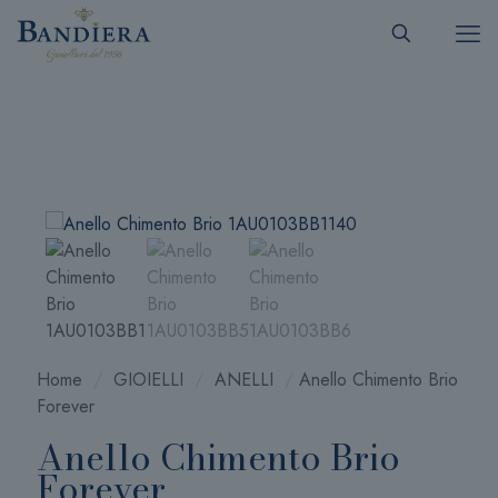
Home
/
GIOIELLI
/
ANELLI
/
Anello Chimento Brio
Forever
Anello Chimento Brio
Forever