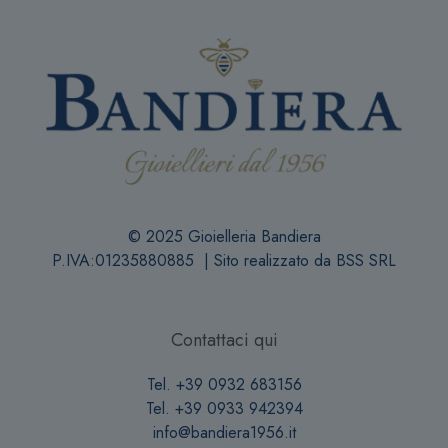
© 2025 Gioielleria Bandiera
P.IVA:01235880885 | Sito realizzato da
BSS SRL
Contattaci qui
Tel. +39 0932 683156
Tel. +39 0933 942394
info@bandiera1956.it