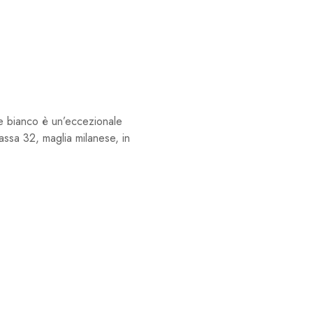
bianco è un’eccezionale
assa 32, maglia milanese, in