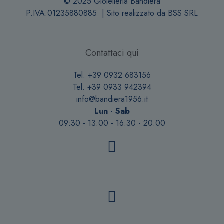
© 2025 Gioielleria Bandiera
P.IVA:01235880885 | Sito realizzato da
BSS SRL
Contattaci qui
Tel. +39 0932 683156
Tel. +39 0933 942394
info@bandiera1956.it
Lun - Sab
09:30 - 13:00 - 16:30 - 20:00