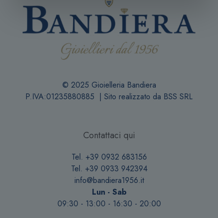
© 2025 Gioielleria Bandiera
P.IVA:01235880885 | Sito realizzato da
BSS SRL
Contattaci qui
Tel. +39 0932 683156
Tel. +39 0933 942394
info@bandiera1956.it
Lun - Sab
09:30 - 13:00 - 16:30 - 20:00