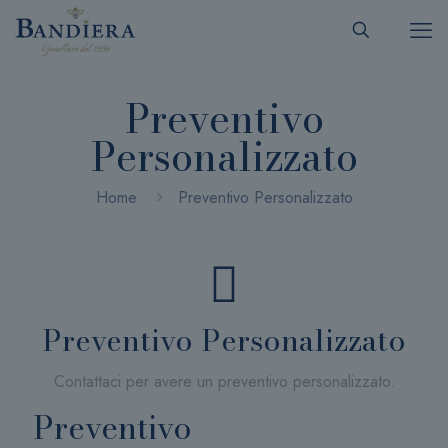
Preventivo
Personalizzato
Home
Preventivo Personalizzato
Preventivo Personalizzato
Contattaci per avere un preventivo personalizzato.
Preventivo