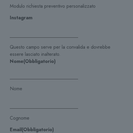
Modulo richiesta preventivo personalizzato
Instagram
Questo campo serve per la convalida e dovrebbe
essere lasciato inalterato.
Nome
(Obbligatorio)
Nome
Cognome
Email
(Obbligatorio)