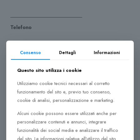
Telefono
Consenso
Dettagli
Informazioni
Scrivi un messaggio
Questo sito utilizza i cookie
Utilizziamo cookie tecnici necessari al corretto
funzionamento del sito e, previo tuo consenso,
cookie di analisi, personalizzazione e marketing.
Alcuni cookie possono essere utilizzati anche per
personalizzare contenuti e annunci, integrare
funzionalità dei social media e analizzare il traffico
del sito. Le informazioni relative all’utilizzo del sito