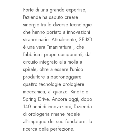
Forte di una grande expertise,
l’azienda ha saputo creare
sinergie tra le diverse tecnologie
che hanno portato a innovazioni
straordinarie. Attualmente, SEIKO
è una vera “manifattura”, che
fabbrica i propri componenti, dal
circuito integrato alla molla a
spirale, oltre a essere l’unico
produttore a padroneggiare
quattro tecnologie orologiere:
meccanica, al quarzo, Kinetic e
Spring Drive. Ancora oggi, dopo
140 anni di innovazioni, l’azienda
di orologeria rimane fedele
all’impegno del suo fondatore: la
ricerca della perfezione.