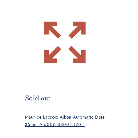
Sold out
Maurice Lacroix Aikon Automatic Date
35mm AI6006-SS002-170-1