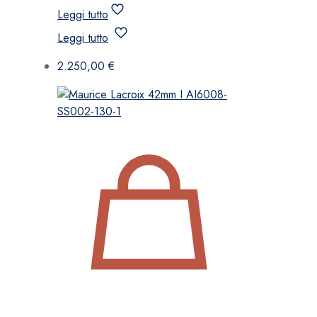
Leggi tutto
Leggi tutto
2.250,00
€