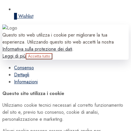
0
Wishlist
Questo sito web utilizza i cookie per migliorare la tua
esperienza. Utilizzando questo sito web accetti la nostra
Informativa sulla protezione dei dati
.
Leggi di più
Accetta tutto
Consenso
Dettagli
Informazioni
Questo sito utilizza i cookie
Utilizziamo cookie tecnici necessari al corretto funzionamento
del sito e, previo tuo consenso, cookie di analisi,
personalizzazione e marketing.
Alcuni cookie possono essere utilizzati anche per