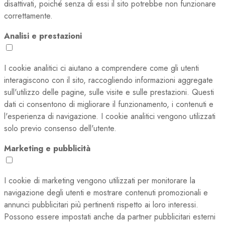
disattivati, poiché senza di essi il sito potrebbe non funzionare
correttamente.
Analisi e prestazioni
I cookie analitici ci aiutano a comprendere come gli utenti
interagiscono con il sito, raccogliendo informazioni aggregate
sull'utilizzo delle pagine, sulle visite e sulle prestazioni. Questi
dati ci consentono di migliorare il funzionamento, i contenuti e
l'esperienza di navigazione. I cookie analitici vengono utilizzati
solo previo consenso dell'utente.
Marketing e pubblicità
I cookie di marketing vengono utilizzati per monitorare la
navigazione degli utenti e mostrare contenuti promozionali e
annunci pubblicitari più pertinenti rispetto ai loro interessi.
Possono essere impostati anche da partner pubblicitari esterni