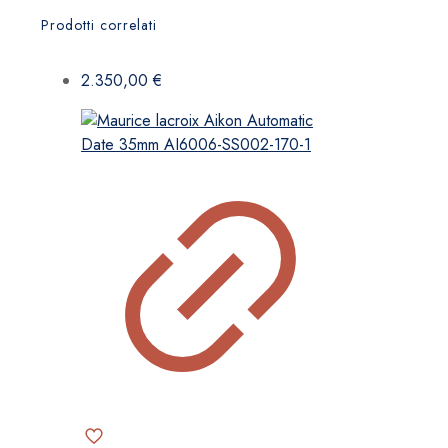
Prodotti correlati
2.350,00
€