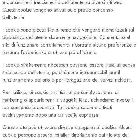
e consentire il tracciamento dell'utente su diversi siti web.
Questi cookie vengono attivati solo previo consenso
dell'utente.
I cookie sono piccoli file di testo che vengono memorizzati sul
dispositivo dell’utente durante la navigazione. Consentono al
sito di funzionare correttamente, ricordare alcune preferenze e
rendere l’esperienza di utilizzo più efficiente.
I cookie strettamente necessari possono essere installati senza
il consenso dell’utente, poiché sono indispensabili per il
funzionamento del sito e per l’erogazione dei servizi richiesti.
Per l’utilizzo di cookie analitici, di personalizzazione, di
marketing o appartenenti a soggetti terzi, richiediamo invece il
tuo consenso preventivo. Tali cookie saranno attivati
esclusivamente dopo una tua scelta espressa.
Questo sito può utilizzare diverse categorie di cookie. Alcuni
cookie possono essere installati direttamente dal titolare del