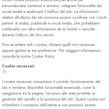
personalizzare contenuti e annunci, integrare funzionalità dei
social media e analizzare il traffico del sito. Le informazioni
relative all’utilizzo del sito possono essere condivise con i nostri
partner di analisi, pubblicità e social media, che potrebbero
combinarle con altre informazioni da te fornite o raccolte
durante l’utilizzo dei loro servizi.
Puoi accettare tutti i cookie, rifiutare quelli non necessari
oppure gestire le tue preferenze. Per maggiori informazioni,
consulta la nostra Cookie Policy.
Cookie necessari
I cookie necessari consentono il corretto funzionamento del
sito e rendono disponibili funzionalità essenziali, come la
navigazione tra le pagine, l'accesso alle aree protette, la
gestione del carrello e la sicurezza del sito. Questi cookie non
richiedono il consenso dell'utente e non possono essere