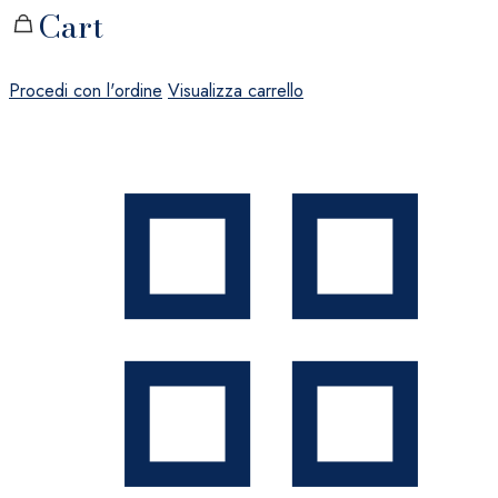
Cart
Procedi con l'ordine
Visualizza carrello