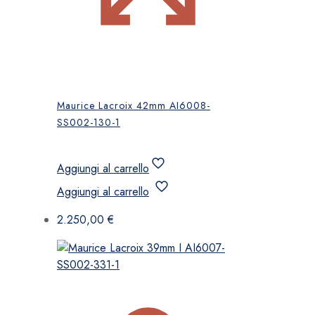
Maurice Lacroix 42mm AI6008-
SS002-130-1
Aggiungi al carrello
Aggiungi al carrello
2.250,00
€