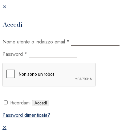
✕
Accedi
Nome utente o indirizzo email
*
Password
*
Ricordami
Accedi
Password dimenticata?
✕