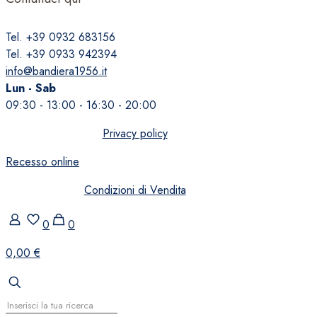
Tel. +39 0932 683156
Tel. +39 0933 942394
info@bandiera1956.it
Lun - Sab
09:30 - 13:00 - 16:30 - 20:00
Privacy policy
Recesso online
Condizioni di Vendita
0
0
0,00 €