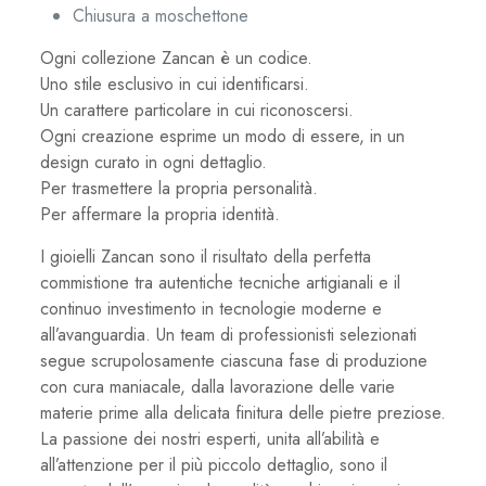
Chiusura a moschettone
Ogni collezione Zancan è un codice.
Uno stile esclusivo in cui identificarsi.
Un carattere particolare in cui riconoscersi.
Ogni creazione esprime un modo di essere, in un
design curato in ogni dettaglio.
Per trasmettere la propria personalità.
Per affermare la propria identità.
I gioielli Zancan sono il risultato della perfetta
commistione tra autentiche tecniche artigianali e il
continuo investimento in tecnologie moderne e
all’avanguardia. Un team di professionisti selezionati
segue scrupolosamente ciascuna fase di produzione
con cura maniacale, dalla lavorazione delle varie
materie prime alla delicata finitura delle pietre preziose.
La passione dei nostri esperti, unita all’abilità e
all’attenzione per il più piccolo dettaglio, sono il