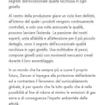
segreto dell’eccezionale qualità racchiusa in ogni
gioiello.
Al centro della produzione giace un ciclo ben definito,
all’interno del quale i prodotti vengono continuamente
controllati, e solo una volta assicurata la qualità,
possono lasciare l’azienda. La passione dei nostri
esperti, unita all’abilità e all’attenzione per il più piccolo
dettaglio, sono il segreto dell’eccezionale qualità
racchiusa in ogni gioiello. Una moltitudine di pezzi,
compone gioielli unici con movimenti meccanici creati
durante il loro assemblaggio.
In un mondo che ha sempre più a cuore il proprio
futuro, Zancan si impegna alla protezione dell’ambiente
ed a contrastare il fenomeno del surriscaldamento
globale, è per questo che fa tutto quello che è nelle
possibilità al fine di ridurre al minimo le emissioni di gas
serra e di conseguenza l’impatto ambientale delle
attività.