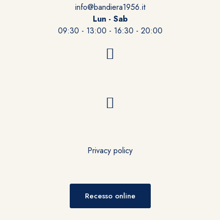
info@bandiera1956.it
Lun - Sab
09:30 - 13:00 - 16:30 - 20:00
Privacy policy
Recesso online