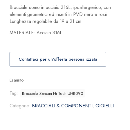
Bracciale uomo in acciaio 316L, ipoallergenico, con
elementi geometrici ed inserti in PVD nero e rosè.
Lunghezza regolabile da 19 a 21 cm
MATERIALE: Acciaio 316L
Contattaci per un'offerta personalizzata
Esaurito
Tag:
Bracciale Zancan Hi-Tech UHB090
Categorie:
BRACCIALI & COMPONENTI
,
GIOIELLI