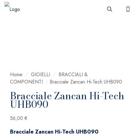
Home
/
GIOIELLI
/
BRACCIALI &
COMPONENTI
/
Bracciale Zancan Hi-Tech UHB090
Bracciale Zancan Hi-Tech
UHB090
56,00
€
Bracciale Zancan Hi-Tech UHB090