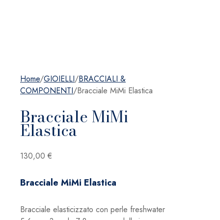
Home
/
GIOIELLI
/
BRACCIALI &
COMPONENTI
/
Bracciale MiMi Elastica
Bracciale MiMi
Elastica
130,00
€
Bracciale MiMi Elastica
Bracciale elasticizzato con perle freshwater