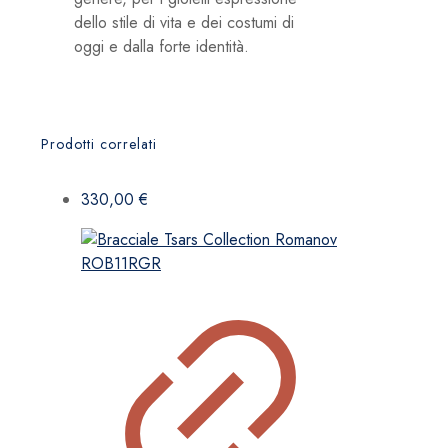
dello stile di vita e dei costumi di
oggi e dalla forte identità.
Prodotti correlati
330,00
€