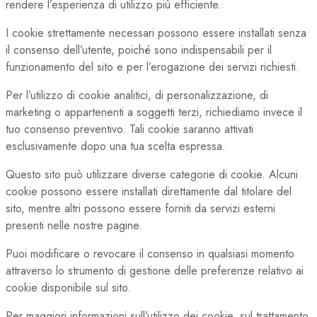
rendere l’esperienza di utilizzo più efficiente.
I cookie strettamente necessari possono essere installati senza
il consenso dell’utente, poiché sono indispensabili per il
funzionamento del sito e per l’erogazione dei servizi richiesti.
Per l’utilizzo di cookie analitici, di personalizzazione, di
marketing o appartenenti a soggetti terzi, richiediamo invece il
tuo consenso preventivo. Tali cookie saranno attivati
esclusivamente dopo una tua scelta espressa.
Questo sito può utilizzare diverse categorie di cookie. Alcuni
cookie possono essere installati direttamente dal titolare del
sito, mentre altri possono essere forniti da servizi esterni
presenti nelle nostre pagine.
Puoi modificare o revocare il consenso in qualsiasi momento
attraverso lo strumento di gestione delle preferenze relativo ai
cookie disponibile sul sito.
Per maggiori informazioni sull’utilizzo dei cookie, sul trattamento