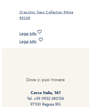
Orecchini Tsars Collection 9Nine
9E02R
Leggi tutto
Leggi tutto
Dove ci puoi trovare
Corso Italia, 161
Tel. +39 0932 683156
97100 Ragusa RG