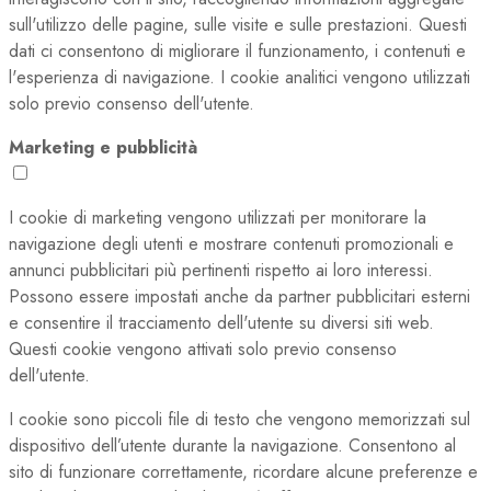
sull'utilizzo delle pagine, sulle visite e sulle prestazioni. Questi
dati ci consentono di migliorare il funzionamento, i contenuti e
l'esperienza di navigazione. I cookie analitici vengono utilizzati
solo previo consenso dell'utente.
Marketing e pubblicità
I cookie di marketing vengono utilizzati per monitorare la
navigazione degli utenti e mostrare contenuti promozionali e
annunci pubblicitari più pertinenti rispetto ai loro interessi.
Possono essere impostati anche da partner pubblicitari esterni
e consentire il tracciamento dell'utente su diversi siti web.
Questi cookie vengono attivati solo previo consenso
dell'utente.
I cookie sono piccoli file di testo che vengono memorizzati sul
dispositivo dell’utente durante la navigazione. Consentono al
sito di funzionare correttamente, ricordare alcune preferenze e