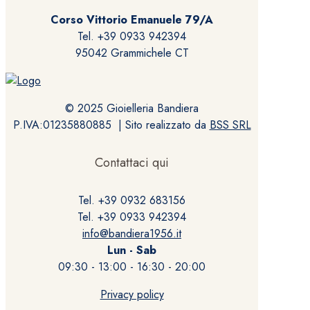
Corso Vittorio Emanuele 79/A
Tel. +39 0933 942394
95042 Grammichele CT
© 2025 Gioielleria Bandiera
P.IVA:01235880885 | Sito realizzato da
BSS SRL
Contattaci qui
Tel. +39 0932 683156
Tel. +39 0933 942394
info@bandiera1956.it
Lun - Sab
09:30 - 13:00 - 16:30 - 20:00
Privacy policy