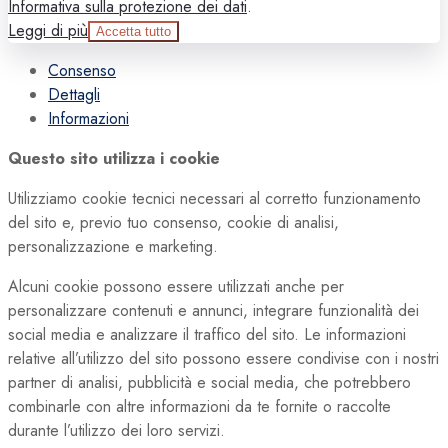
Informativa sulla protezione dei dati
.
Leggi di più
Accetta tutto
Consenso
Dettagli
Informazioni
Questo sito utilizza i cookie
Utilizziamo cookie tecnici necessari al corretto funzionamento
del sito e, previo tuo consenso, cookie di analisi,
personalizzazione e marketing.
Alcuni cookie possono essere utilizzati anche per
personalizzare contenuti e annunci, integrare funzionalità dei
social media e analizzare il traffico del sito. Le informazioni
relative all’utilizzo del sito possono essere condivise con i nostri
partner di analisi, pubblicità e social media, che potrebbero
combinarle con altre informazioni da te fornite o raccolte
durante l’utilizzo dei loro servizi.