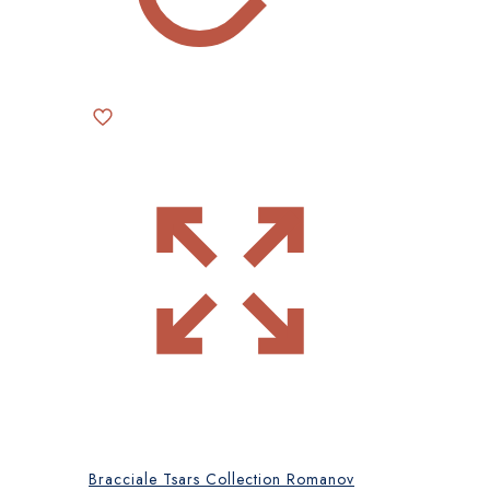
Bracciale Tsars Collection Romanov