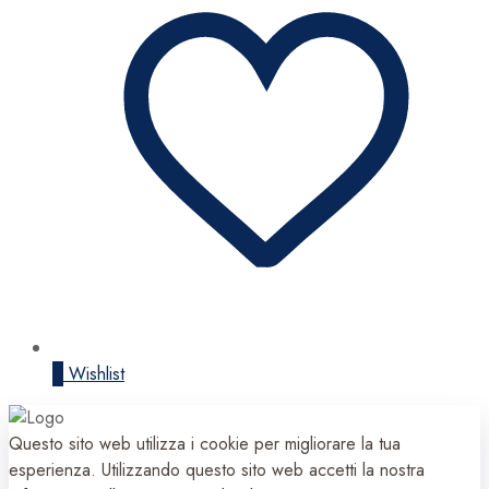
0
Wishlist
Questo sito web utilizza i cookie per migliorare la tua
esperienza. Utilizzando questo sito web accetti la nostra