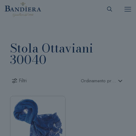
Stola Ottaviani
30040
Filtri