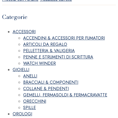
Categorie
ACCESSORI
ACCENDINI & ACCESSORI PER FUMATORI
ARTICOLI DA REGALO
PELLETTERIA & VALIGERIA
PENNE E STRUMENTI DI SCRITTURA
WATCH WINDER
GIOIELLI
ANELLI
BRACCIALI & COMPONENTI
COLLANE & PENDENTI
GEMELLI, FERMASOLDI & FERMACRAVATTE
ORECCHINI
SPILLE
OROLOGI