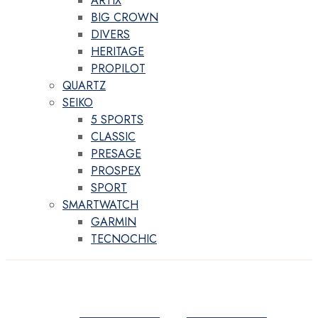
ARTIX
BIG CROWN
DIVERS
HERITAGE
PROPILOT
QUARTZ
SEIKO
5 SPORTS
CLASSIC
PRESAGE
PROSPEX
SPORT
SMARTWATCH
GARMIN
TECNOCHIC