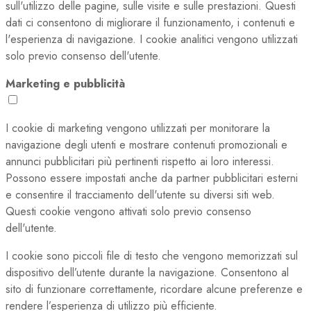
sull'utilizzo delle pagine, sulle visite e sulle prestazioni. Questi
dati ci consentono di migliorare il funzionamento, i contenuti e
l'esperienza di navigazione. I cookie analitici vengono utilizzati
solo previo consenso dell'utente.
Marketing e pubblicità
I cookie di marketing vengono utilizzati per monitorare la
navigazione degli utenti e mostrare contenuti promozionali e
annunci pubblicitari più pertinenti rispetto ai loro interessi.
Possono essere impostati anche da partner pubblicitari esterni
e consentire il tracciamento dell'utente su diversi siti web.
Questi cookie vengono attivati solo previo consenso
dell'utente.
I cookie sono piccoli file di testo che vengono memorizzati sul
dispositivo dell’utente durante la navigazione. Consentono al
sito di funzionare correttamente, ricordare alcune preferenze e
rendere l’esperienza di utilizzo più efficiente.