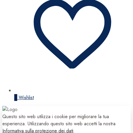
0
Wishlist
Questo sito web utilizza i cookie per migliorare la tua
esperienza. Utilizzando questo sito web accetti la nostra
Informativa sulla protezione dei dati
.