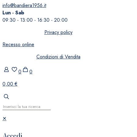
info@bandiera1956.it
Lun - Sab
09:30 - 13:00 - 16:30 - 20:00
Privacy policy
Recesso online
Condizioni di Vendita
0
0
0,00 €
✕
Accedi