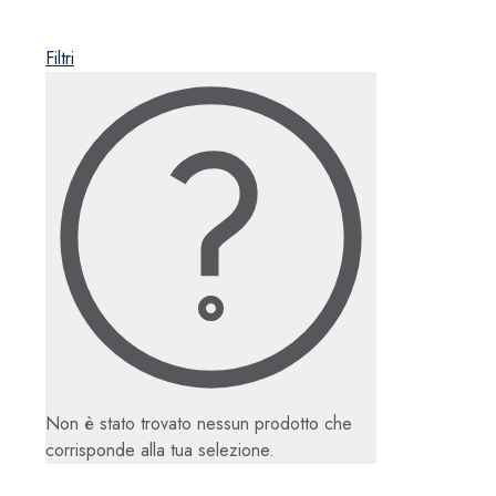
Filtri
Non è stato trovato nessun prodotto che
corrisponde alla tua selezione.