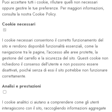
Puoi accettare tutti i cookie, rifiutare quelli non necessari
oppure gestire le tue preferenze. Per maggiori informazioni,
consulta la nostra Cookie Policy.
Cookie necessari
I cookie necessari consentono il corretto funzionamento del
sito e rendono disponibili funzionalità essenziali, come la
navigazione tra le pagine, l'accesso alle aree protette, la
gestione del carrello e la sicurezza del sito. Questi cookie non
richiedono il consenso dell'utente e non possono essere
disattivati, poiché senza di essi il sito potrebbe non funzionare
correttamente.
Analisi e prestazioni
I cookie analitici ci aiutano a comprendere come gli utenti
interagiscono con il sito, raccogliendo informazioni aggregate