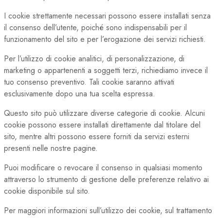
I cookie strettamente necessari possono essere installati senza
il consenso dell’utente, poiché sono indispensabili per il
funzionamento del sito e per l’erogazione dei servizi richiesti.
Per l’utilizzo di cookie analitici, di personalizzazione, di
marketing o appartenenti a soggetti terzi, richiediamo invece il
tuo consenso preventivo. Tali cookie saranno attivati
esclusivamente dopo una tua scelta espressa.
Questo sito può utilizzare diverse categorie di cookie. Alcuni
cookie possono essere installati direttamente dal titolare del
sito, mentre altri possono essere forniti da servizi esterni
presenti nelle nostre pagine.
Puoi modificare o revocare il consenso in qualsiasi momento
attraverso lo strumento di gestione delle preferenze relativo ai
cookie disponibile sul sito.
Per maggiori informazioni sull’utilizzo dei cookie, sul trattamento