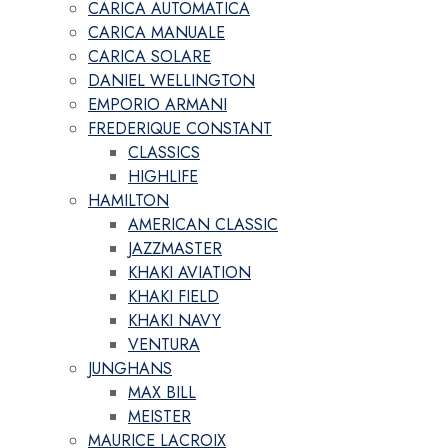
CARICA AUTOMATICA
CARICA MANUALE
CARICA SOLARE
DANIEL WELLINGTON
EMPORIO ARMANI
FREDERIQUE CONSTANT
CLASSICS
HIGHLIFE
HAMILTON
AMERICAN CLASSIC
JAZZMASTER
KHAKI AVIATION
KHAKI FIELD
KHAKI NAVY
VENTURA
JUNGHANS
MAX BILL
MEISTER
MAURICE LACROIX