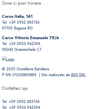
Dove ci puoi trovare
Corso Italia, 161
Tel. +39 0932 683156
97100 Ragusa RG
Corso Vittorio Emanuele 79/A
Tel. +39 0933 942394
95042 Grammichele CT
© 2025 Gioielleria Bandiera
P.IVA:01235880885 | Sito realizzato da
BSS SRL
Contattaci qui
Tel. +39 0932 683156
Tel. +39 0933 942394