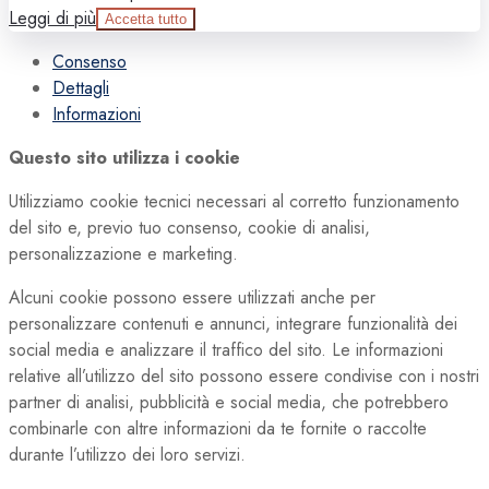
Leggi di più
Accetta tutto
Consenso
Dettagli
Informazioni
Questo sito utilizza i cookie
Utilizziamo cookie tecnici necessari al corretto funzionamento
del sito e, previo tuo consenso, cookie di analisi,
personalizzazione e marketing.
Alcuni cookie possono essere utilizzati anche per
personalizzare contenuti e annunci, integrare funzionalità dei
social media e analizzare il traffico del sito. Le informazioni
relative all’utilizzo del sito possono essere condivise con i nostri
partner di analisi, pubblicità e social media, che potrebbero
combinarle con altre informazioni da te fornite o raccolte
durante l’utilizzo dei loro servizi.