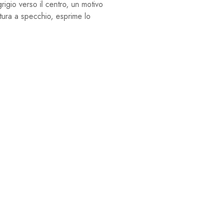
igio verso il centro, un motivo
nitura a specchio, esprime lo