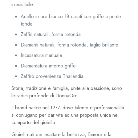
irresistibile.
Anello in oro bianco 18 carati con griffe a punte
tonde
Zaffiri naturali, forma rotonda
Diamanti naturali, forma rotonda, taglio brillante
Incassatura manuale
Diamantatura interno griffe
Zaffiro provenienza Thailandia
Storia, tradizione e famiglia, unite alla passione, sono
le radici profonde di DonnaOro.
Il brand nasce nel 1977, dove talento e professionalità
si coniugano per dar vita ad una proposta unica nel
comparto del gioiello.
Gioielli nati per esaltare la bellezza, l’amore e la