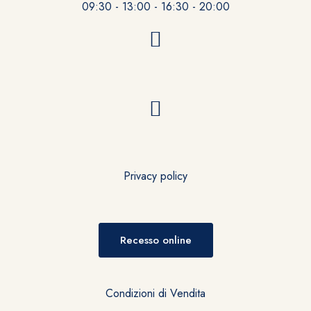
09:30 - 13:00 - 16:30 - 20:00
Privacy policy
Recesso online
Condizioni di Vendita