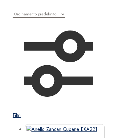
Filtri