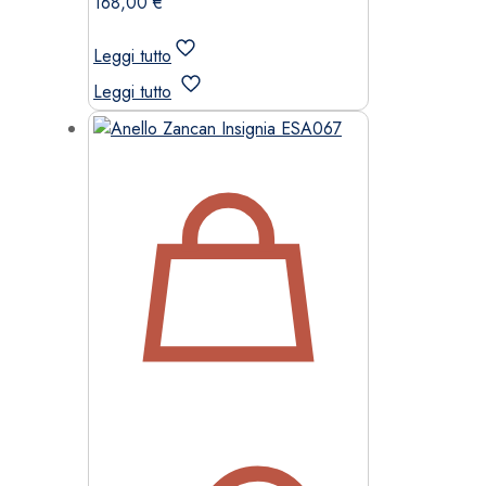
168,00
€
Leggi tutto
Leggi tutto