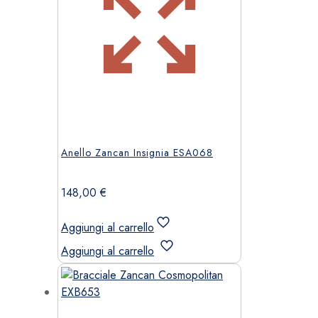
Anello Zancan Insignia ESA068
148,00
€
Aggiungi al carrello
Aggiungi al carrello