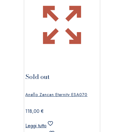
Sold out
Anello Zancan Eternity ESA070
118,00
€
Leggi tutto