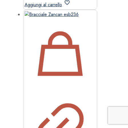
Aggiungi al carrello