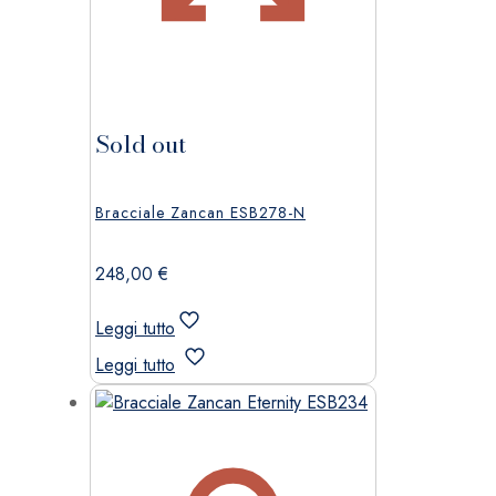
Sold out
Bracciale Zancan ESB278-N
248,00
€
Leggi tutto
Leggi tutto