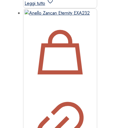
Leggi tutto