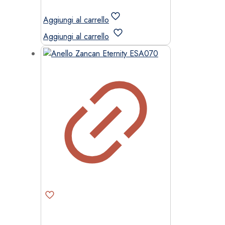
Aggiungi al carrello
Aggiungi al carrello