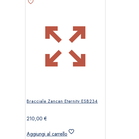
Bracciale Zancan Eternity ESB234
210,00
€
Aggiungi al carrello