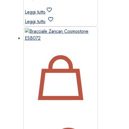
Leggi tutto
Leggi tutto