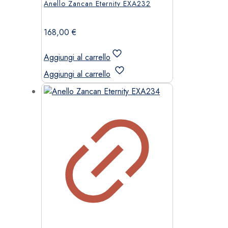
Anello Zancan Eternity EXA232
168,00
€
Aggiungi al carrello
Aggiungi al carrello