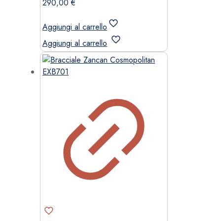
290,00
€
Aggiungi al carrello
Aggiungi al carrello