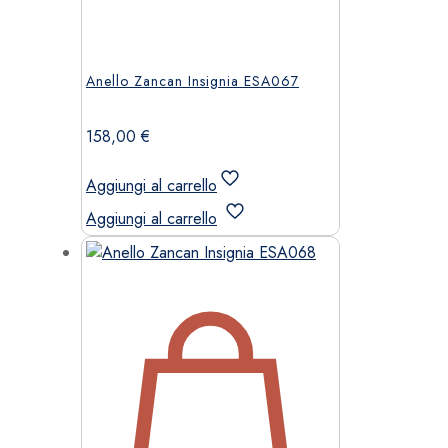
Anello Zancan Insignia ESA067
158,00
€
Aggiungi al carrello
Aggiungi al carrello