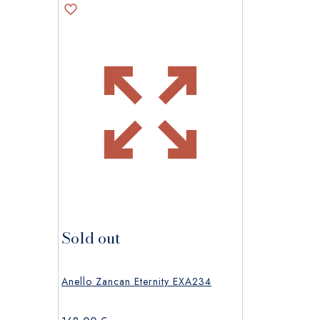
Sold out
Anello Zancan Eternity EXA234