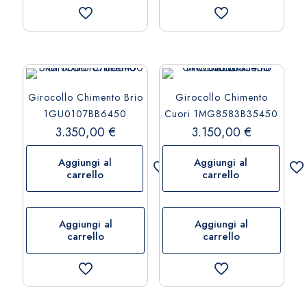
Girocollo Chimento Brio
Girocollo Chimento
1GU0107BB6450
Cuori 1MG8583B35450
3.350,00
€
3.150,00
€
Aggiungi al
Aggiungi al
carrello
carrello
Aggiungi al
Aggiungi al
carrello
carrello