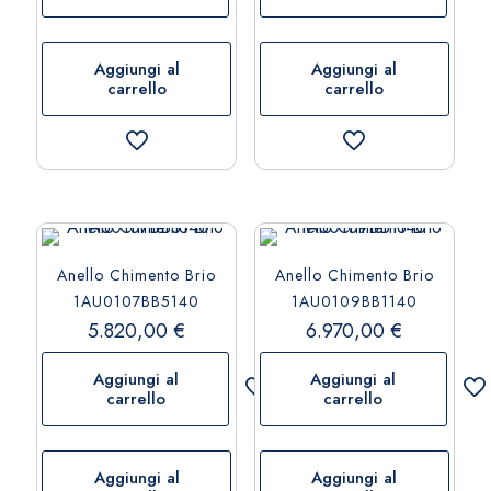
Aggiungi al
Aggiungi al
carrello
carrello
Anello Chimento Brio
Anello Chimento Brio
1AU0107BB5140
1AU0109BB1140
5.820,00
€
6.970,00
€
Aggiungi al
Aggiungi al
carrello
carrello
Aggiungi al
Aggiungi al