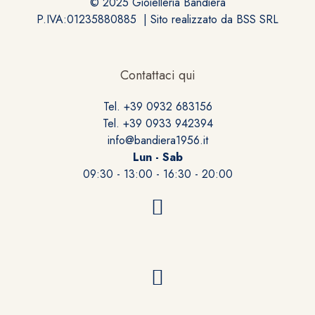
© 2025 Gioielleria Bandiera
P.IVA:01235880885 | Sito realizzato da
BSS SRL
Contattaci qui
Tel. +39 0932 683156
Tel. +39 0933 942394
info@bandiera1956.it
Lun - Sab
09:30 - 13:00 - 16:30 - 20:00